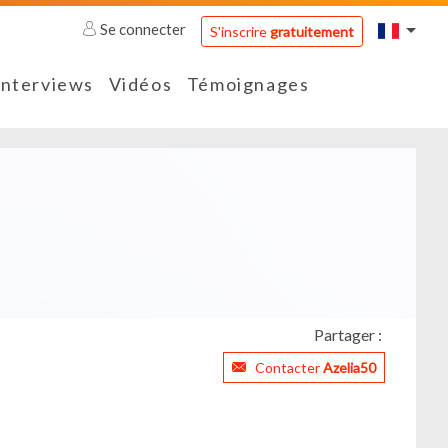
Se connecter
S'inscrire
gratuitement
Interviews
Vidéos
Témoignages
Partager :
Contacter
Azelia50