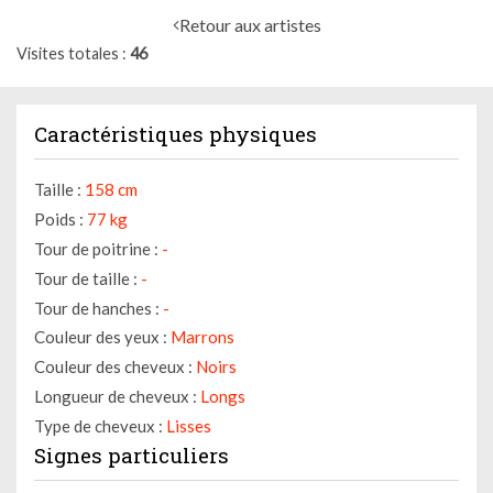
Retour aux artistes
Visites totales
46
Caractéristiques physiques
Taille :
158 cm
Poids :
77 kg
Tour de poitrine :
-
Tour de taille :
-
Tour de hanches :
-
Couleur des yeux :
Marrons
Couleur des cheveux :
Noirs
Longueur de cheveux :
Longs
Type de cheveux :
Lisses
Signes particuliers