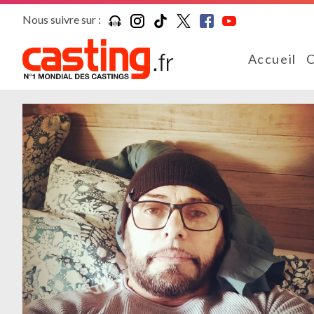
Nous suivre sur :
Accueil
C