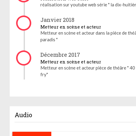
réalisation sur youtube web série " la dix-huiti
Janvier 2018
Metteur en scène et acteur
Metteur en scène et acteur dans la pièce de théâtr
paradis "
Décembre 2017
Metteur en scène et acteur
Metteur en scène et acteur pièce de théâre " 40 
fry"
Audio