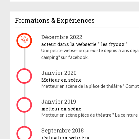
Formations & Expériences
Décembre 2022
acteur dans la webserie " les fryoux "
Une petite webserie qui existe depuis 5 ans déjà
camping" sur facebook.
Janvier 2020
Metteur en scène
Metteur en scène de la pièce de théâtre " Compt
Janvier 2019
metteur en scène
Metteur en scène pièce de thèatre " La ceinture 
Septembre 2018
réalisation web série