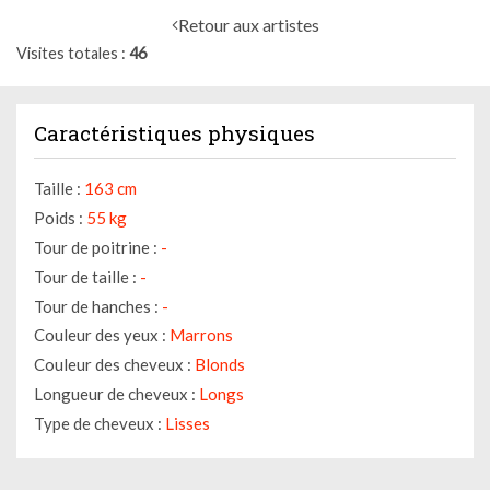
Retour aux artistes
Visites totales
46
Caractéristiques physiques
Taille :
163 cm
Poids :
55 kg
Tour de poitrine :
-
Tour de taille :
-
Tour de hanches :
-
Couleur des yeux :
Marrons
Couleur des cheveux :
Blonds
Longueur de cheveux :
Longs
Type de cheveux :
Lisses