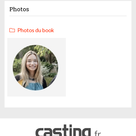
Photos
Photos du book