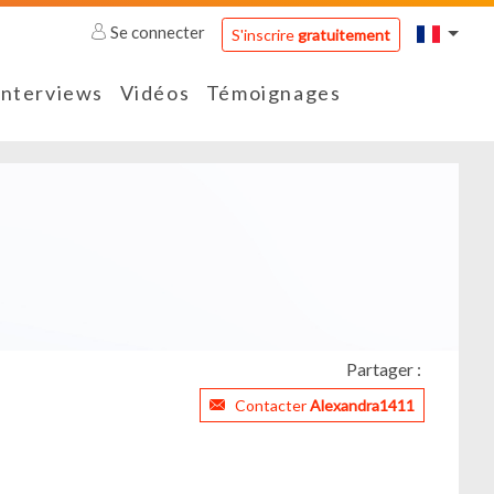
Se connecter
S'inscrire
gratuitement
Interviews
Vidéos
Témoignages
Partager :
Contacter
Alexandra1411