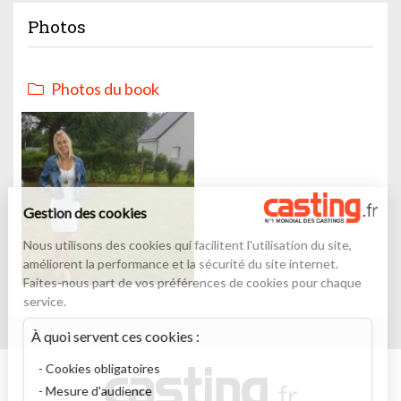
Photos
Photos du book
Gestion des cookies
Nous utilisons des cookies qui facilitent l'utilisation du site,
améliorent la performance et la sécurité du site internet.
Faites-nous part de vos préférences de cookies pour chaque
service.
À quoi servent ces cookies :
Cookies obligatoires
Mesure d'audience