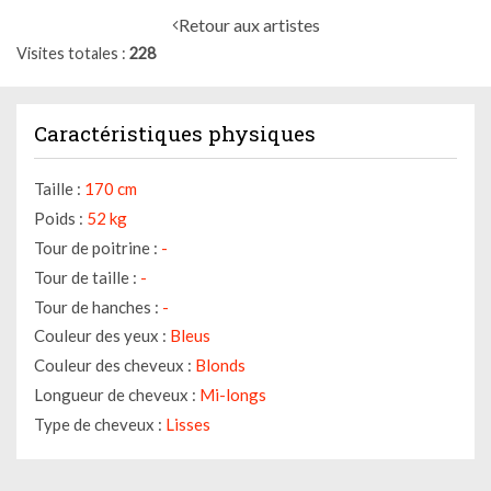
Retour aux artistes
Visites totales
228
Caractéristiques physiques
Taille :
170 cm
Poids :
52 kg
Tour de poitrine :
-
Tour de taille :
-
Tour de hanches :
-
Couleur des yeux :
Bleus
Couleur des cheveux :
Blonds
Longueur de cheveux :
Mi-longs
Type de cheveux :
Lisses