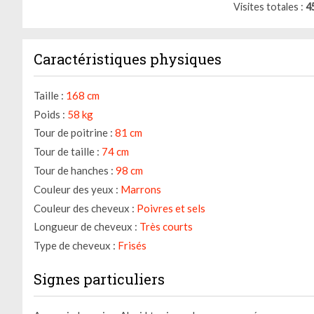
Visites totales
4
Caractéristiques physiques
Taille :
168 cm
Poids :
58 kg
Tour de poitrine :
81 cm
Tour de taille :
74 cm
Tour de hanches :
98 cm
Couleur des yeux :
Marrons
Couleur des cheveux :
Poivres et sels
Longueur de cheveux :
Très courts
Type de cheveux :
Frisés
Signes particuliers