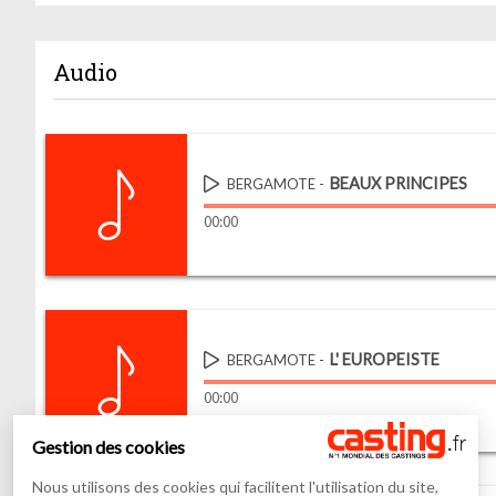
Audio
BEAUX PRINCIPES
BERGAMOTE
00
:
00
L' EUROPEISTE
BERGAMOTE
00
:
00
Gestion des cookies
Nous utilisons des cookies qui facilitent l'utilisation du site,