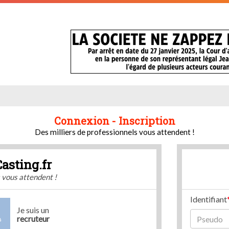
Connexion - Inscription
Des milliers de professionnels vous attendent !
Casting.fr
s vous attendent !
Identifiant
Je suis un
recruteur