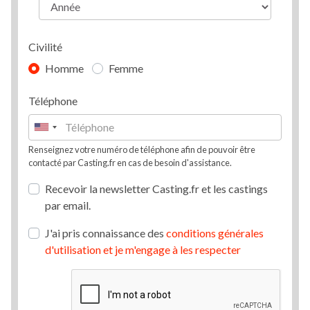
Civilité
Homme
Femme
Téléphone
Renseignez votre numéro de téléphone afin de pouvoir être
contacté par Casting.fr en cas de besoin d'assistance.
Recevoir la newsletter Casting.fr et les castings
par email.
J'ai pris connaissance des
conditions générales
d'utilisation et je m'engage à les respecter