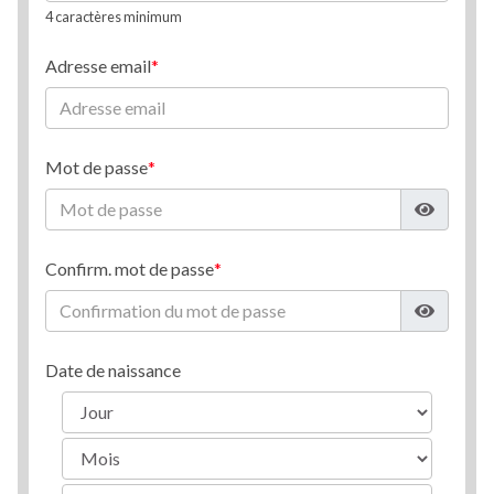
4 caractères minimum
Adresse email
Mot de passe
Confirm. mot de passe
Date de naissance