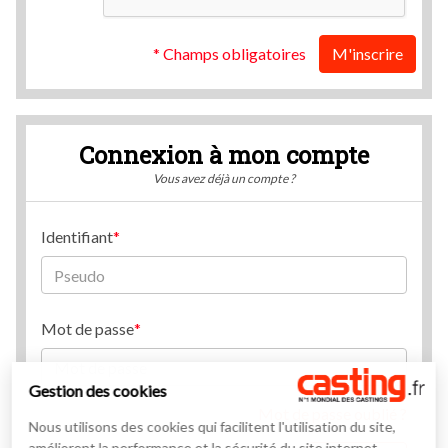
* Champs obligatoires
M'inscrire
Connexion à mon compte
Vous avez déjà un compte ?
Identifiant
Mot de passe
Gestion des cookies
Mot de passe oublié ?
Nous utilisons des cookies qui facilitent l'utilisation du site,
améliorent la performance et la sécurité du site internet.