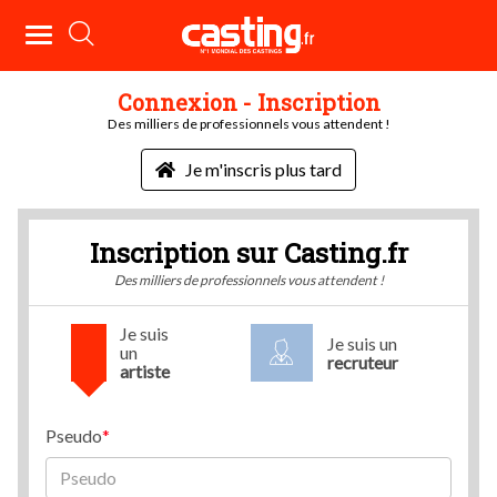
Connexion - Inscription
Des milliers de professionnels vous attendent !
Je m'inscris plus tard
Inscription sur Casting.fr
Des milliers de professionnels vous attendent !
Je suis
Je suis un
un
recruteur
artiste
Pseudo