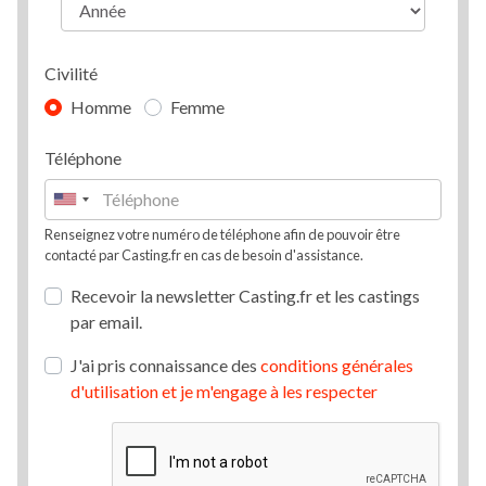
Civilité
Homme
Femme
Téléphone
Renseignez votre numéro de téléphone afin de pouvoir être
contacté par Casting.fr en cas de besoin d'assistance.
Recevoir la newsletter Casting.fr et les castings
par email.
J'ai pris connaissance des
conditions générales
d'utilisation et je m'engage à les respecter