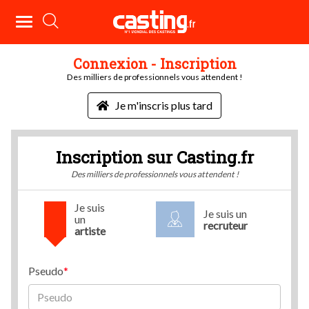
Connexion - Inscription
Des milliers de professionnels vous attendent !
Je m'inscris plus tard
Inscription sur Casting.fr
Des milliers de professionnels vous attendent !
Je suis
Je suis un
un
recruteur
artiste
Pseudo