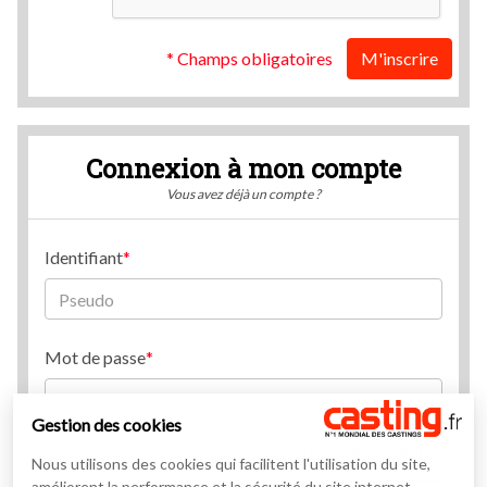
* Champs obligatoires
M'inscrire
Connexion à mon compte
Vous avez déjà un compte ?
Identifiant
Mot de passe
Gestion des cookies
Mot de passe oublié ?
Nous utilisons des cookies qui facilitent l'utilisation du site,
améliorent la performance et la sécurité du site internet.