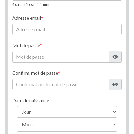
4 caractères minimum
Adresse email
Mot de passe
Confirm. mot de passe
Date de naissance