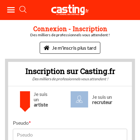
Connexion - Inscription
Des milliers de professionnels vous attendent !
Je m'inscris plus tard
Inscription sur Casting.fr
Des milliers de professionnels vous attendent !
Je suis
Je suis un
un
recruteur
artiste
Pseudo