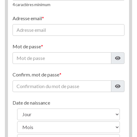
4 caractères minimum
Adresse email
Mot de passe
Confirm. mot de passe
Date de naissance