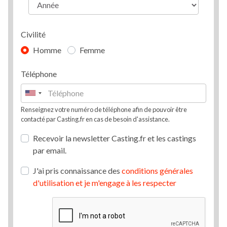
Civilité
Homme
Femme
Téléphone
Renseignez votre numéro de téléphone afin de pouvoir être
contacté par Casting.fr en cas de besoin d'assistance.
Recevoir la newsletter Casting.fr et les castings
par email.
J'ai pris connaissance des
conditions générales
d'utilisation et je m'engage à les respecter