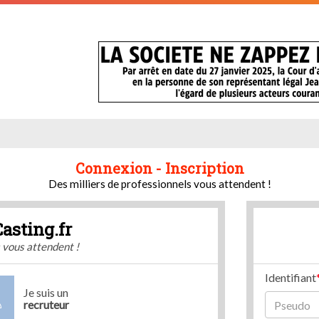
Connexion - Inscription
Des milliers de professionnels vous attendent !
Casting.fr
s vous attendent !
Identifiant
Je suis un
recruteur