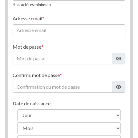
4 caractères minimum
Adresse email
Mot de passe
Confirm. mot de passe
Date de naissance