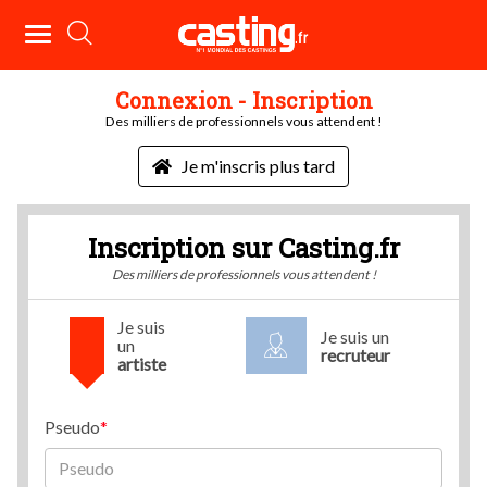
Connexion - Inscription
Des milliers de professionnels vous attendent !
Je m'inscris plus tard
Inscription sur Casting.fr
Des milliers de professionnels vous attendent !
Je suis
Je suis un
un
recruteur
artiste
Pseudo