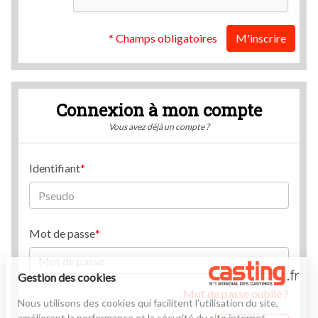
* Champs obligatoires
M'inscrire
Connexion à mon compte
Vous avez déjà un compte ?
Identifiant
Mot de passe
Gestion des cookies
Mot de passe oublié ?
Nous utilisons des cookies qui facilitent l'utilisation du site,
améliorent la performance et la sécurité du site internet.