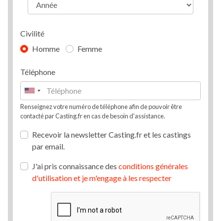
Civilité
Homme
Femme
Téléphone
Renseignez votre numéro de téléphone afin de pouvoir être
contacté par Casting.fr en cas de besoin d'assistance.
Recevoir la newsletter Casting.fr et les castings
par email.
J'ai pris connaissance des
conditions générales
d'utilisation et je m'engage à les respecter