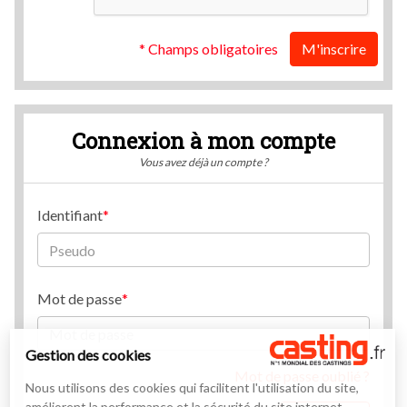
* Champs obligatoires
M'inscrire
Connexion à mon compte
Vous avez déjà un compte ?
Identifiant
Mot de passe
Gestion des cookies
Mot de passe oublié ?
Nous utilisons des cookies qui facilitent l'utilisation du site,
améliorent la performance et la sécurité du site internet.