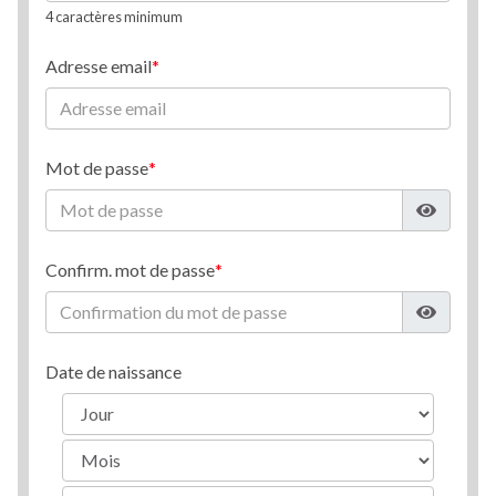
4 caractères minimum
Adresse email
Mot de passe
Confirm. mot de passe
Date de naissance