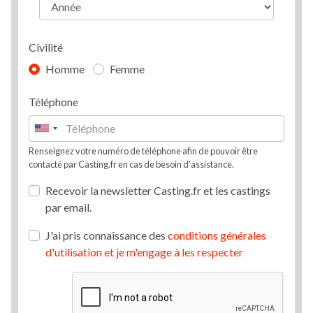
Civilité
Homme
Femme
Téléphone
Renseignez votre numéro de téléphone afin de pouvoir être
contacté par Casting.fr en cas de besoin d'assistance.
Recevoir la newsletter Casting.fr et les castings
par email.
J'ai pris connaissance des
conditions générales
d'utilisation et je m'engage à les respecter