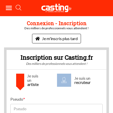
Connexion - Inscription
Des milliers de professionnels vous attendent !
Je m'inscris plus tard
Inscription sur Casting.fr
Des milliers de professionnels vous attendent !
Je suis
Je suis un
un
recruteur
artiste
Pseudo