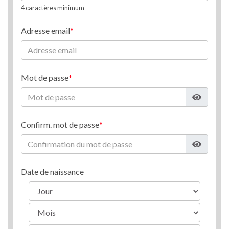
4 caractères minimum
Adresse email
Mot de passe
Confirm. mot de passe
Date de naissance