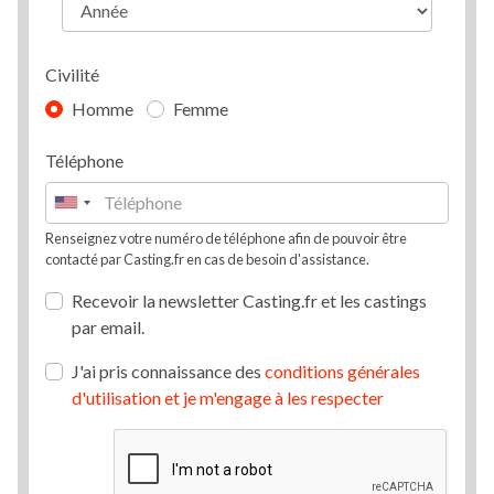
Civilité
Homme
Femme
Téléphone
Renseignez votre numéro de téléphone afin de pouvoir être
contacté par Casting.fr en cas de besoin d'assistance.
Recevoir la newsletter Casting.fr et les castings
par email.
J'ai pris connaissance des
conditions générales
d'utilisation et je m'engage à les respecter