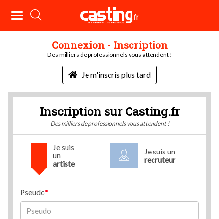
Connexion - Inscription
Des milliers de professionnels vous attendent !
Je m'inscris plus tard
Inscription sur Casting.fr
Des milliers de professionnels vous attendent !
Je suis
Je suis un
un
recruteur
artiste
Pseudo