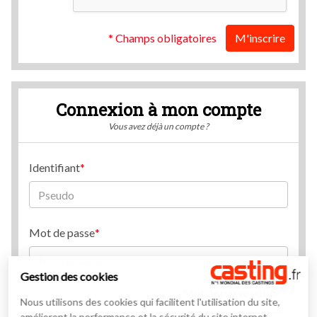
* Champs obligatoires
M'inscrire
Connexion à mon compte
Vous avez déjà un compte ?
Identifiant
Mot de passe
Gestion des cookies
Mot de passe oublié ?
Nous utilisons des cookies qui facilitent l'utilisation du site,
améliorent la performance et la sécurité du site internet.