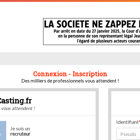
Connexion - Inscription
Des milliers de professionnels vous attendent !
Casting.fr
s vous attendent !
Identifiant
Je suis un
recruteur