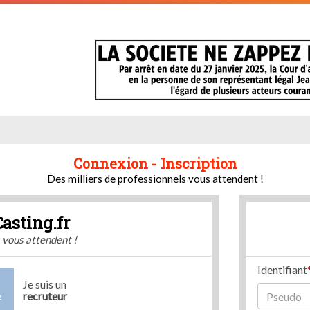
Connexion - Inscription
Des milliers de professionnels vous attendent !
Casting.fr
s vous attendent !
Identifiant
Je suis un
recruteur