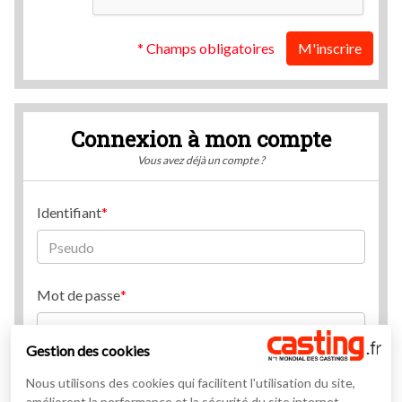
* Champs obligatoires
M'inscrire
Connexion à mon compte
Vous avez déjà un compte ?
Identifiant
Mot de passe
Gestion des cookies
Mot de passe oublié ?
Nous utilisons des cookies qui facilitent l'utilisation du site,
améliorent la performance et la sécurité du site internet.