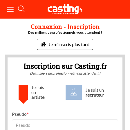
Connexion - Inscription
Des milliers de professionnels vous attendent !
Je m'inscris plus tard
Inscription sur Casting.fr
Des milliers de professionnels vous attendent !
Je suis
Je suis un
un
recruteur
artiste
Pseudo