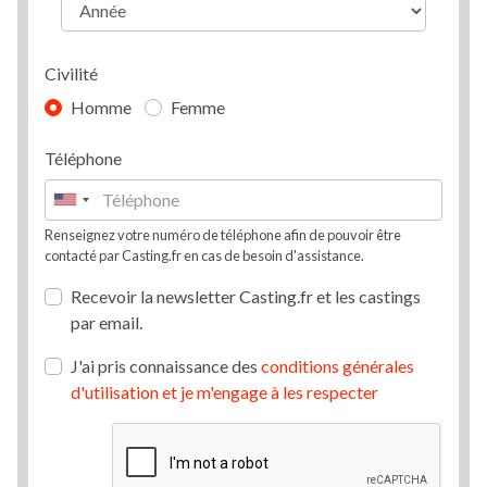
Civilité
Homme
Femme
Téléphone
Renseignez votre numéro de téléphone afin de pouvoir être
contacté par Casting.fr en cas de besoin d'assistance.
Recevoir la newsletter Casting.fr et les castings
par email.
J'ai pris connaissance des
conditions générales
d'utilisation et je m'engage à les respecter