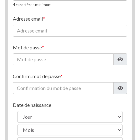
4 caractères minimum
Adresse email
Mot de passe
Confirm. mot de passe
Date de naissance