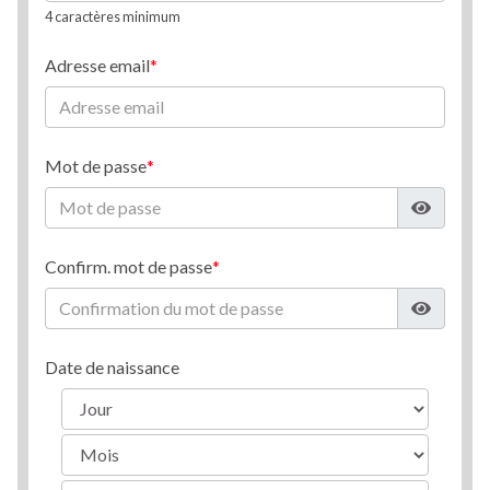
4 caractères minimum
Adresse email
Mot de passe
Confirm. mot de passe
Date de naissance