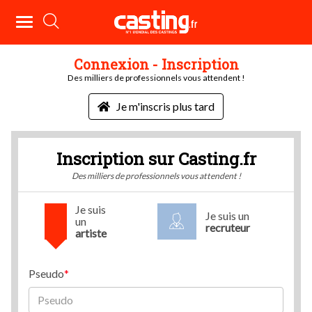
Connexion - Inscription
Des milliers de professionnels vous attendent !
Je m'inscris plus tard
Inscription sur Casting.fr
Des milliers de professionnels vous attendent !
Je suis
Je suis un
un
recruteur
artiste
Pseudo