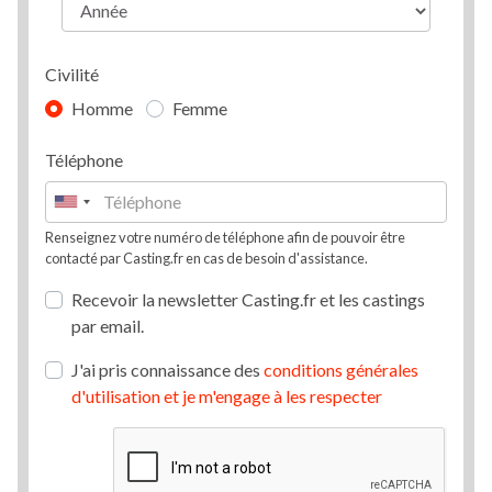
Civilité
Homme
Femme
Téléphone
Renseignez votre numéro de téléphone afin de pouvoir être
contacté par Casting.fr en cas de besoin d'assistance.
Recevoir la newsletter Casting.fr et les castings
par email.
J'ai pris connaissance des
conditions générales
d'utilisation et je m'engage à les respecter