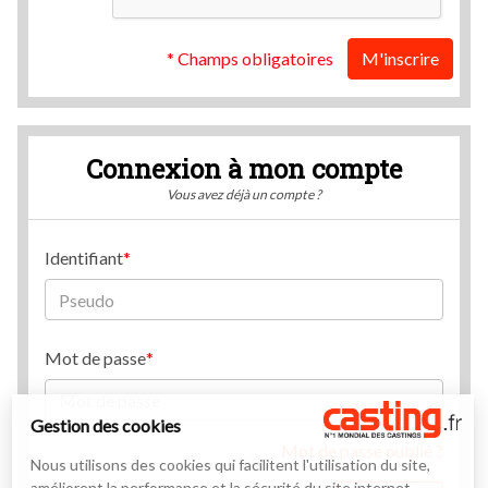
* Champs obligatoires
M'inscrire
Connexion à mon compte
Vous avez déjà un compte ?
Identifiant
Mot de passe
Gestion des cookies
Mot de passe oublié ?
Nous utilisons des cookies qui facilitent l'utilisation du site,
améliorent la performance et la sécurité du site internet.