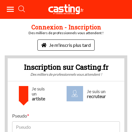
Connexion - Inscription
Des milliers de professionnels vous attendent !
Je m'inscris plus tard
Inscription sur Casting.fr
Des milliers de professionnels vous attendent !
Je suis
Je suis un
un
recruteur
artiste
Pseudo