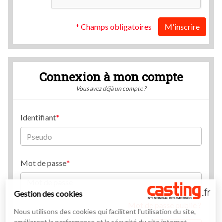
* Champs obligatoires
M'inscrire
Connexion à mon compte
Vous avez déjà un compte ?
Identifiant
Mot de passe
Gestion des cookies
Mot de passe oublié ?
Nous utilisons des cookies qui facilitent l'utilisation du site,
améliorent la performance et la sécurité du site internet.