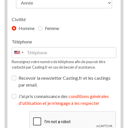
Civilité
Homme
Femme
Téléphone
Renseignez votre numéro de téléphone afin de pouvoir être
contacté par Casting.fr en cas de besoin d'assistance.
Recevoir la newsletter Casting.fr et les castings
par email.
J'ai pris connaissance des
conditions générales
d'utilisation et je m'engage à les respecter