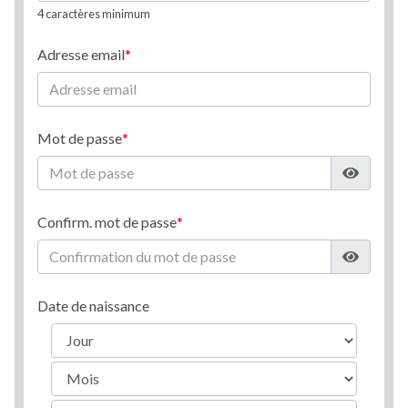
4 caractères minimum
Adresse email
Mot de passe
Confirm. mot de passe
Date de naissance