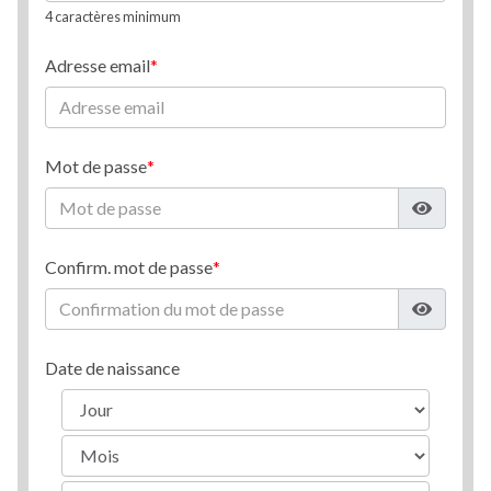
4 caractères minimum
Adresse email
Mot de passe
Confirm. mot de passe
Date de naissance