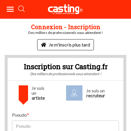
Connexion - Inscription
Des milliers de professionnels vous attendent !
Je m'inscris plus tard
Inscription sur Casting.fr
Des milliers de professionnels vous attendent !
Je suis
Je suis un
un
recruteur
artiste
Pseudo