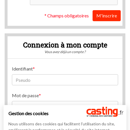
* Champs obligatoires
M'inscrire
Connexion à mon compte
Vous avez déjà un compte ?
Identifiant
Mot de passe
Gestion des cookies
Mot de passe oublié ?
Nous utilisons des cookies qui facilitent l'utilisation du site,
améliorent la performance et la sécurité du site internet.