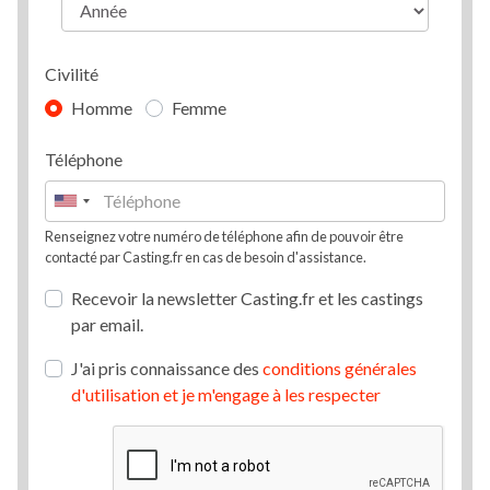
Civilité
Homme
Femme
Téléphone
Renseignez votre numéro de téléphone afin de pouvoir être
contacté par Casting.fr en cas de besoin d'assistance.
Recevoir la newsletter Casting.fr et les castings
par email.
J'ai pris connaissance des
conditions générales
d'utilisation et je m'engage à les respecter