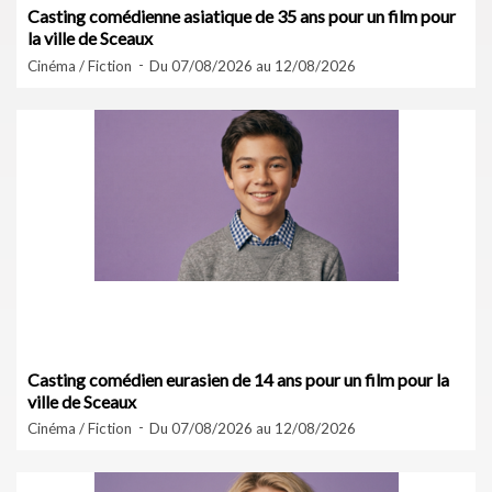
Casting comédienne asiatique de 35 ans pour un film pour
la ville de Sceaux
Cinéma / Fiction
Du 07/08/2026 au 12/08/2026
Casting comédien eurasien de 14 ans pour un film pour la
ville de Sceaux
Cinéma / Fiction
Du 07/08/2026 au 12/08/2026