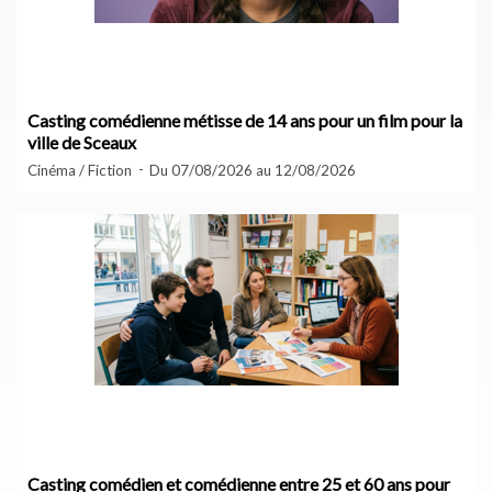
Casting comédienne métisse de 14 ans pour un film pour la
ville de Sceaux
Cinéma / Fiction
Du 07/08/2026 au 12/08/2026
Casting comédien et comédienne entre 25 et 60 ans pour