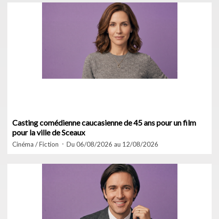
Casting comédienne caucasienne de 45 ans pour un film
pour la ville de Sceaux
Cinéma / Fiction
Du 06/08/2026 au 12/08/2026