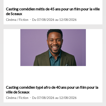
Casting comédien métis de 45 ans pour un film pour la ville
de Sceaux
Cinéma / Fiction
Du 07/08/2026 au 12/08/2026
Casting comédien typé afro de 40 ans pour un film pour la
ville de Sceaux
Cinéma / Fiction
Du 07/08/2026 au 12/08/2026