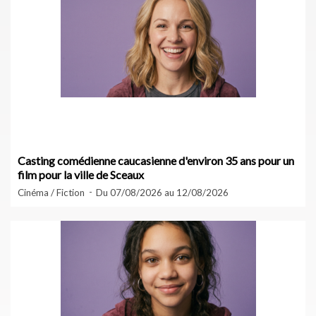
Casting comédienne caucasienne d'environ 35 ans pour un
film pour la ville de Sceaux
Cinéma / Fiction
Du 07/08/2026 au 12/08/2026