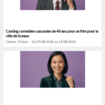
Casting comédien caucasien de 40 ans pour un film pour la
ville de Sceaux
Cinéma / Fiction
Du 07/08/2026 au 12/08/2026